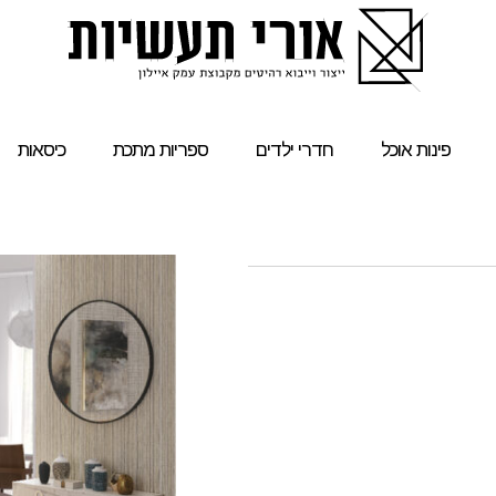
פינות אוכל
חדרי ילדים
ספריות מתכת
כיסאות