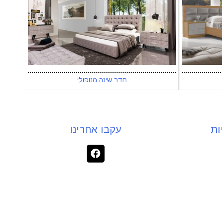
חדר שינה מנופולי
ות
עקבו אחרינו