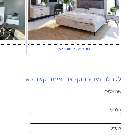
חדר שינה מונדיאל
לקבלת מידע נוסף צרו איתנו קשר כאן
שם מלא*
טלפון*
אימייל