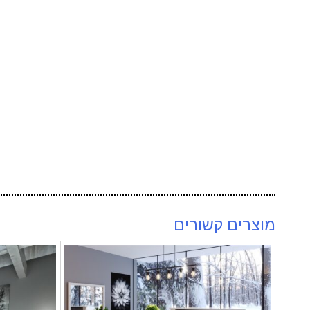
מוצרים קשורים