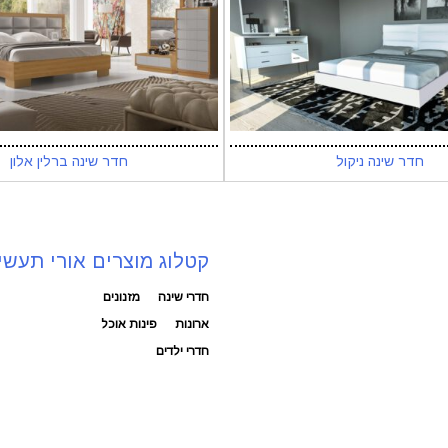
חדר שינה ניקול
חדר שינה ברלין אלון
קטלוג מוצרים אורי תעשי
חדרי שינה
מזנונים
ארונות
פינות אוכל
חדרי ילדים