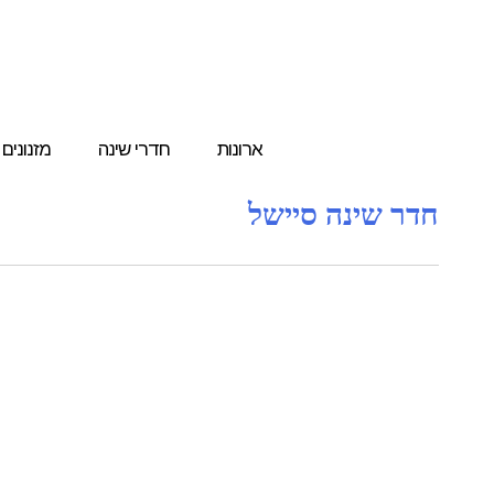
ארונות
חדרי שינה
מזנונים
חדר שינה סיישל