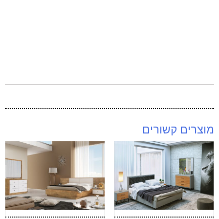
מוצרים קשורים