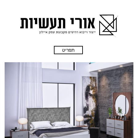
תפריט