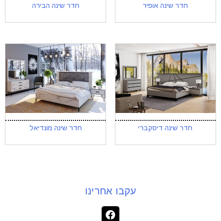
חדר שינה אופיר
חדר שינה הבירה
חדר שינה דיסקברי
חדר שינה מונדיאל
עקבו אחרינו