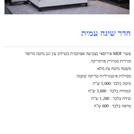
חדר שינה עמית
עשוי MDF אירופאי בצביעה אפוקסית בשילוב עץ וגב מיטה מרופד
מגירות סנדוויץ פורמייקה.
משטח מיטה עץ מלא.
מסילות אינטגרליות טריקה שקטה .
מיטה בלבד :5,000 ש”ח
קומודה בלבד : 3,000 ש”ח
שידה בלבד : 1,200 ש”ח
מראה בלבד : 600 ש”ח