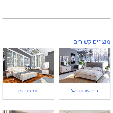
מוצרים קשורים
חדר שינה מונדיאל
חדר שינה קרן