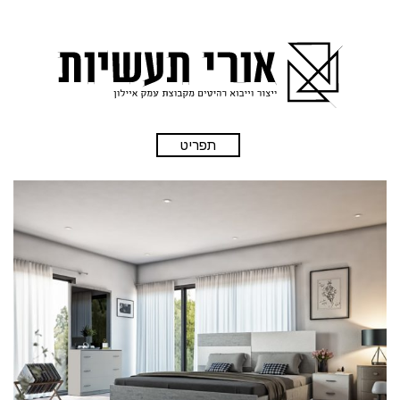
תפריט