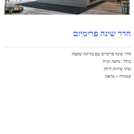
חדר שינה פרימיום
חדר שינה פרימיום עם טריקה שקטה
כולל : מיטה זוגית
שתי שידות לילה
קומודה + מראה