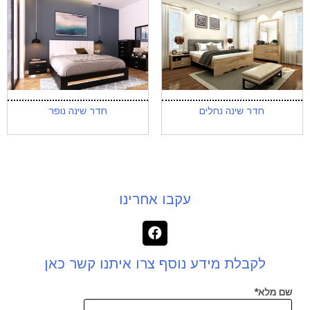
חדר שינה נחלים
חדר שינה נופר
עקבו אחרינו
לקבלת מידע נוסף צרו איתנו קשר כאן
שם מלא*