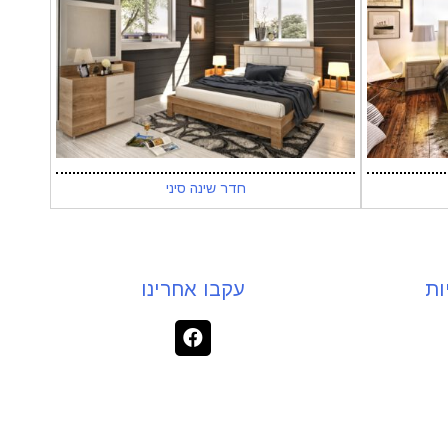
חדר שינה סיני
ות
עקבו אחרינו