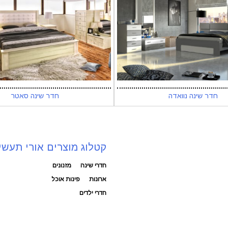
חדר שינה נוואדה
חדר שינה סאטר
קטלוג מוצרים אורי תעשי
חדרי שינה
מזנונים
ארונות
פינות אוכל
חדרי ילדים