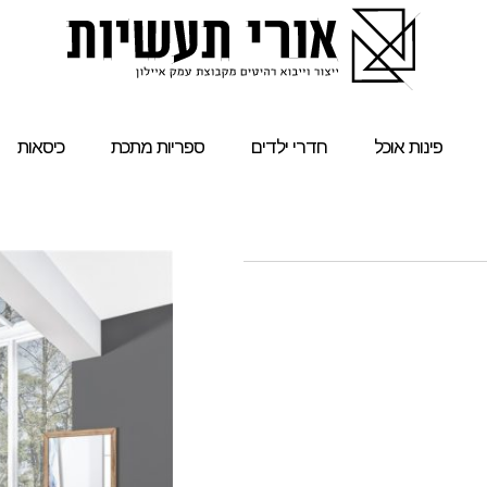
פינות אוכל
חדרי ילדים
ספריות מתכת
כיסאות