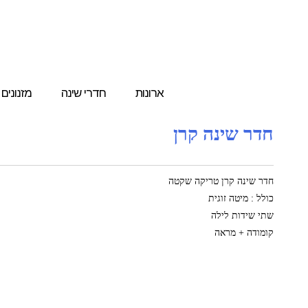
ארונות
חדרי שינה
מזנונים
חדר שינה קרן
חדר שינה קרן טריקה שקטה
כולל : מיטה זוגית
שתי שידות לילה
קומודה + מראה