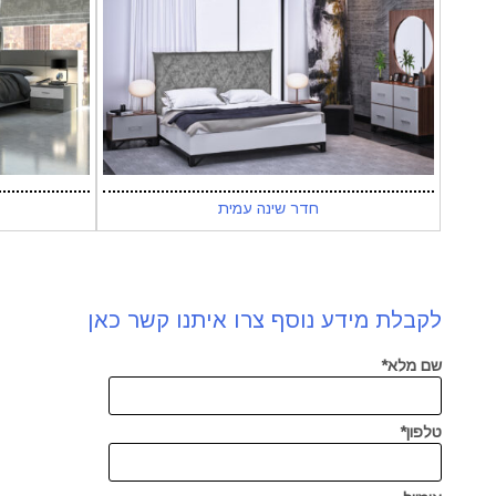
חדר שינה עמית
לקבלת מידע נוסף צרו איתנו קשר כאן
שם מלא*
טלפון*