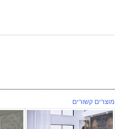
מוצרים קשורים