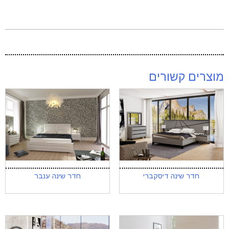
מוצרים קשורים
חדר שינה דיסקברי
חדר שינה ענבר