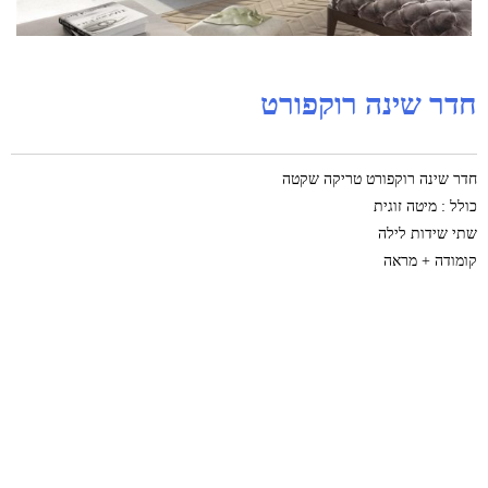
חדר שינה רוקפורט
חדר שינה רוקפורט טריקה שקטה
כולל : מיטה זוגית
שתי שידות לילה
קומודה + מראה