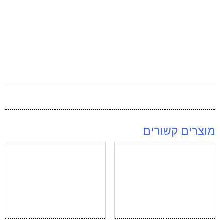
מוצרים קשורים