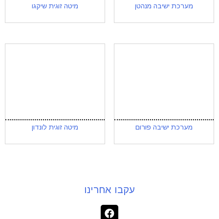
מערכת ישיבה מנהטן
מיטה זוגית שיקגו
מערכת ישיבה פורום
מיטה זוגית לונדון
עקבו אחרינו