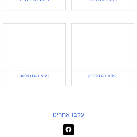
כיסא דגם לונדון
כיסא דגם מילאנו
עקבו אחרינו