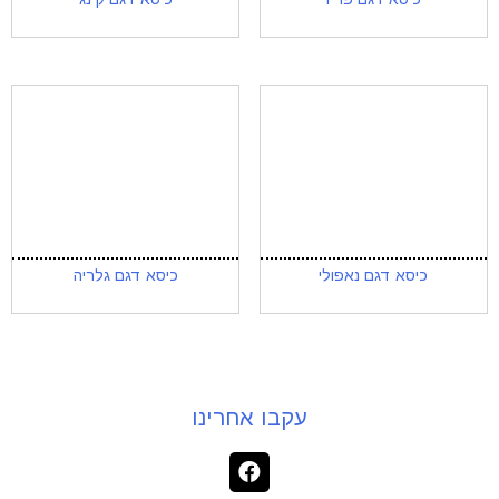
כיסא דגם נאפולי
כיסא דגם גלריה
עקבו אחרינו