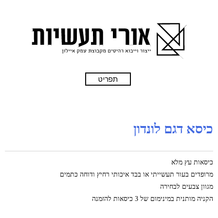
תפריט
כיסא דגם לונדון
כיסאות עץ מלא
מרופדים בעור תעשייתי או בבד איכותי רחיץ ודוחה כתמים
מגוון צבעים לבחירה
הקניה מותנית במינימום של 3 כיסאות להזמנה