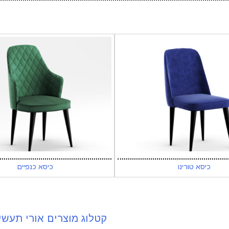
כיסא טורינו
כיסא כנפיים
קטלוג מוצרים אורי תעשי