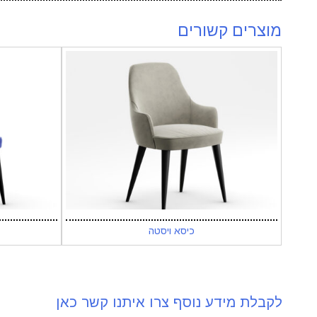
מוצרים קשורים
כיסא ויסטה
לקבלת מידע נוסף צרו איתנו קשר כאן