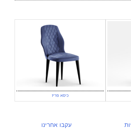
כיסא פריז
ות
עקבו אחרינו