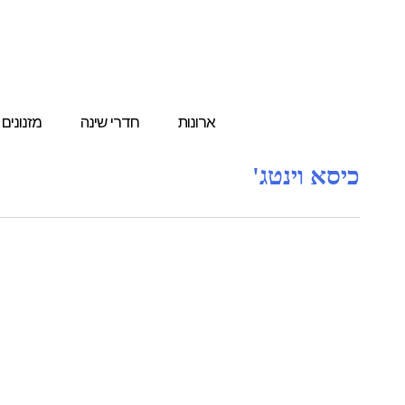
ארונות
חדרי שינה
מזנונים
כיסא וינטג'