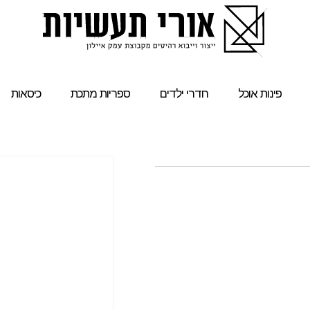
פינות אוכל
חדרי ילדים
ספריות מתכת
כיסאות