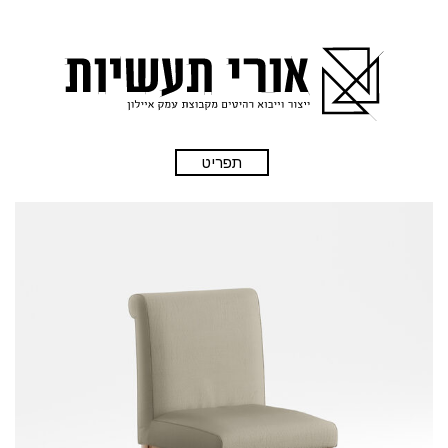
תפריט