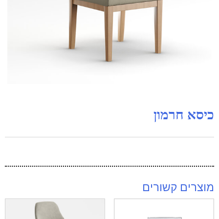
כיסא חרמון
מוצרים קשורים