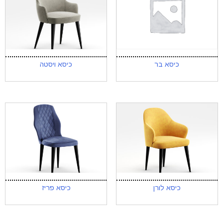
כיסא בר
כיסא ויסטה
כיסא לורן
כיסא פריז