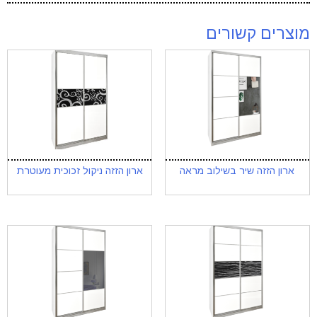
מוצרים קשורים
ארון הזזה שיר בשילוב מראה
ארון הזזה ניקול זכוכית מעוטרת