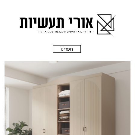
תפריט