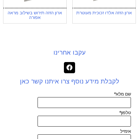
ארון הזזה אלדו זכוכית מעוטרת
ארון הזזה תירוש בשילוב מראה
אפורה
עקבו אחרינו
לקבלת מידע נוסף צרו איתנו קשר כאן
שם מלא*
טלפון*
אימייל