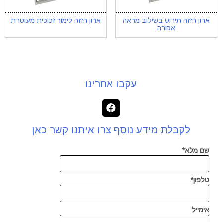
ארון הזזה תירוש בשילוב מראה
ארון הזזה לימור זכוכית מעוטרת
אפורה
עקבו אחרינו
לקבלת מידע נוסף צרו איתנו קשר כאן
שם מלא*
טלפון*
אימייל