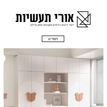
תפריט