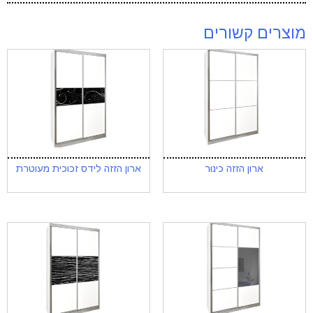
מוצרים קשורים
ארון הזזה כינור
ארון הזזה לידס זכוכית מעוטרת