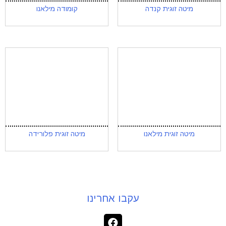
מיטה זוגית קנדה
קומודה מילאנו
מיטה זוגית מילאנו
מיטה זוגית פלורידה
עקבו אחרינו