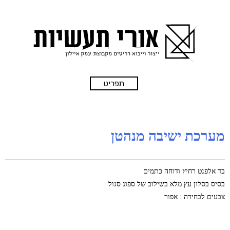
תפריט
מערכת ישיבה מנהטן
בד אלפנט רחיץ ודוחה כתמים
בסיס בסלון עץ מלא בשילוב של ספוג סגול
צבעים לבחירה : אפור