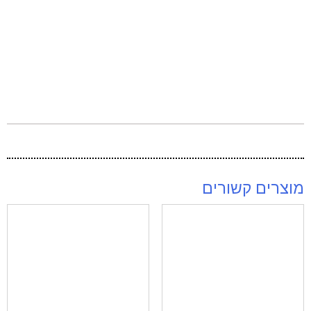
מוצרים קשורים