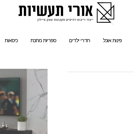
פינות אוכל
חדרי ילדים
ספריות מתכת
כיסאות