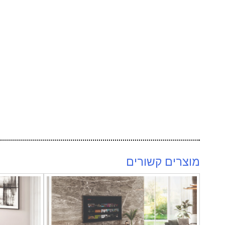
מוצרים קשורים