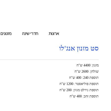
ארונות
חדרי שינה
מזנונים
סט מזנון אנג'לו
מזנון: 4400 ש"ח
שולחן: 2600 ש"ח
תוספת 240: 400 ש"ח
תוספת פוליאסטר: 1200 ש"ח
תוספת נירלט מגוון: 200 ש"ח
תוספת זהב: 400 ש"ח