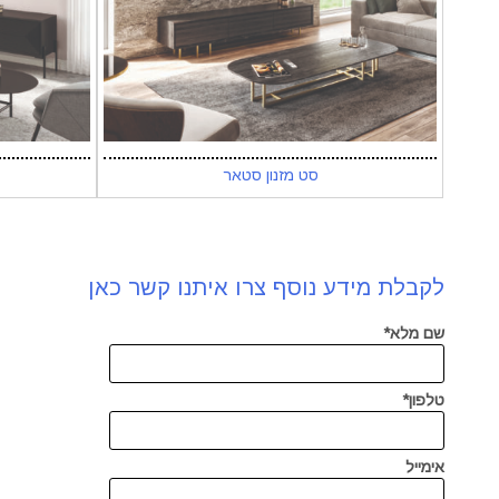
סט מזנון סטאר
לקבלת מידע נוסף צרו איתנו קשר כאן
שם מלא*
טלפון*
אימייל