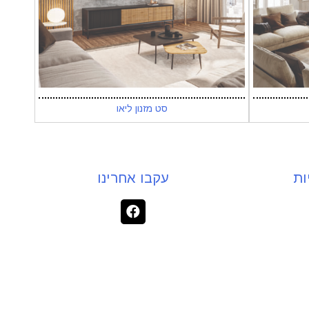
סט מזנון ליאו
ות
עקבו אחרינו