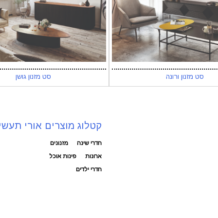
סט מזנון ורונה
סט מזנון גושן
קטלוג מוצרים אורי תעשי
חדרי שינה
מזנונים
ארונות
פינות אוכל
חדרי ילדים