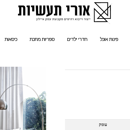
פינות אוכל
חדרי ילדים
ספריות מתכת
כיסאות
עומק