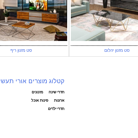
סט מזנון יהלום
סט מזנון ריף
קטלוג מוצרים אורי תעשי
חדרי שינה
מזנונים
ארונות
פינות אוכל
חדרי ילדים