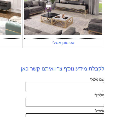
סט מזנון אמילי
לקבלת מידע נוסף צרו איתנו קשר כאן
שם מלא*
טלפון*
אימייל