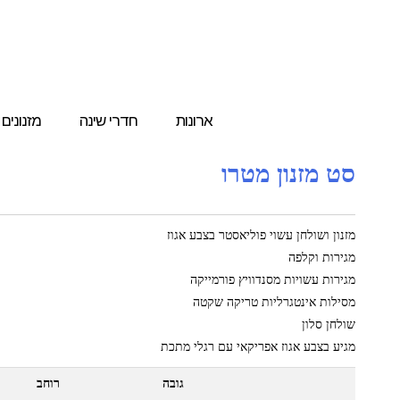
ארונות
חדרי שינה
מזנונים
סט מזנון מטרו
מזנון ושולחן עשוי פוליאסטר בצבע אגוז
מגירות וקלפה
מגירות עשויות מסנדוויץ פורמייקה
מסילות אינטגרליות טריקה שקטה
שולחן סלון
מגיע בצבע אגוז אפריקאי עם רגלי מתכת
גובה
רוחב