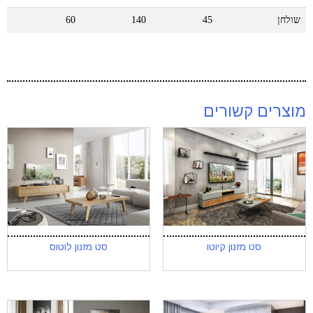
שולחן
45
140
60
מוצרים קשורים
סט מזנון קיוטו
סט מזנון לוטוס