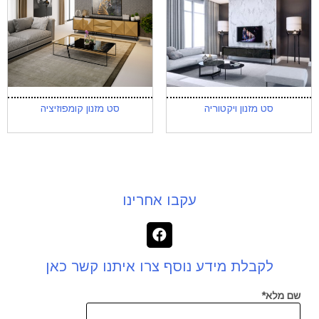
סט מזנון ויקטוריה
סט מזנון קומפוזיציה
עקבו אחרינו
לקבלת מידע נוסף צרו איתנו קשר כאן
שם מלא*