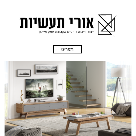
תפריט