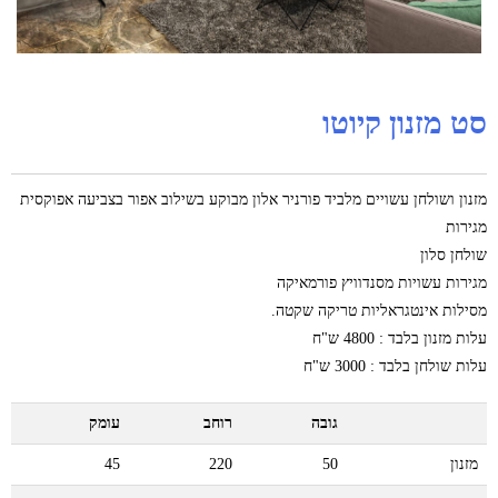
סט מזנון קיוטו
מזנון ושולחן עשויים מלביד פורניר אלון מבוקע בשילוב אפור בצביעה אפוקסית
מגירות
שולחן סלון
מגירות עשויות מסנדוויץ פורמאיקה
מסילות אינטגראליות טריקה שקטה.
עלות מזנון בלבד : 4800 ש"ח
עלות שולחן בלבד : 3000 ש"ח
גובה
רוחב
עומק
מזנון
50
220
45