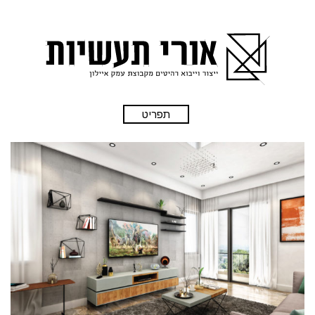
תפריט