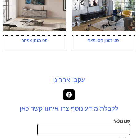
סט מזנון קסיופאה
סט מזנון צפחה
עקבו אחרינו
לקבלת מידע נוסף צרו איתנו קשר כאן
שם מלא*