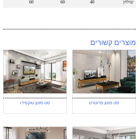
שולחן
40
60
60
מוצרים קשורים
סט מזנון פרוטרט
סט מזנון טוקסידו