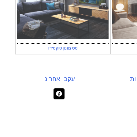
סט מזנון טוקסידו
ות
עקבו אחרינו