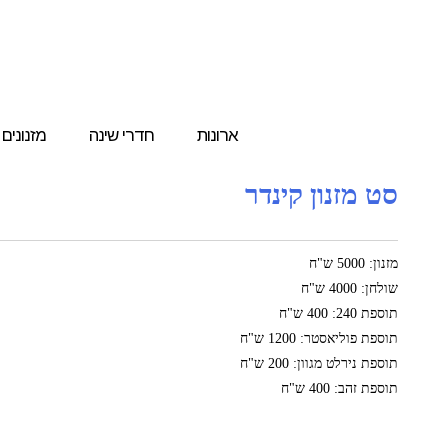
ארונות
חדרי שינה
מזנונים
סט מזנון קינדר
מזנון: 5000 ש"ח
שולחן: 4000 ש"ח
תוספת 240: 400 ש"ח
תוספת פוליאסטר: 1200 ש"ח
תוספת נירלט מגוון: 200 ש"ח
תוספת זהב: 400 ש"ח