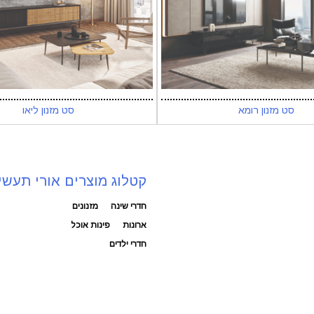
סט מזנון רומא
סט מזנון ליאו
קטלוג מוצרים אורי תעשי
חדרי שינה
מזנונים
ארונות
פינות אוכל
חדרי ילדים