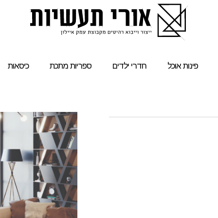
פינות אוכל
חדרי ילדים
ספריות מתכת
כיסאות