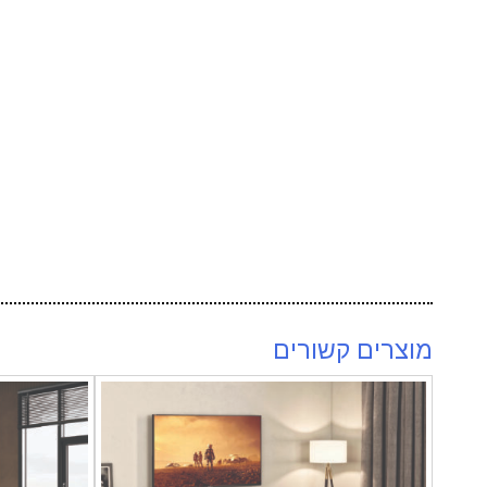
מוצרים קשורים