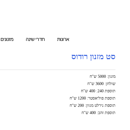
ארונות
חדרי שינה
מזנונים
סט מזנון רודוס
מזנון: 5000 ש"ח
שולחן: 3600 ש"ח
תוספת 240: 400 ש"ח
תוספת פוליאסטר: 1200 ש"ח
תוספת נירלט מגוון: 200 ש"ח
תוספת זהב: 400 ש"ח