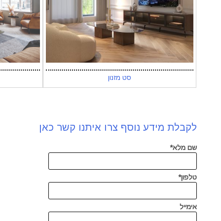
סט מזנון
לקבלת מידע נוסף צרו איתנו קשר כאן
שם מלא*
טלפון*
אימייל