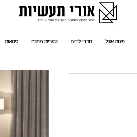
פינות אוכל
חדרי ילדים
ספריות מתכת
כיסאות