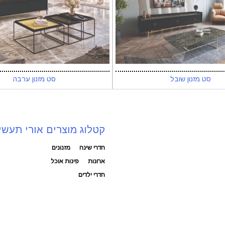
סט מזנון שובל
סט מזנון ערבה
קטלוג מוצרים אורי תעשי
חדרי שינה
מזנונים
ארונות
פינות אוכל
חדרי ילדים