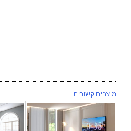
מוצרים קשורים