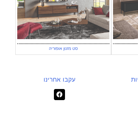
סט מזנון אופוריה
ות
עקבו אחרינו