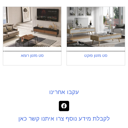
סט מזנון פוקט
סט מזנון רומא
עקבו אחרינו
לקבלת מידע נוסף צרו איתנו קשר כאן