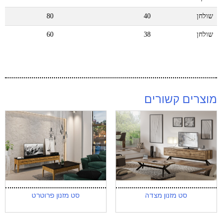
שולחן
40
80
שולחן
38
60
מוצרים קשורים
סט מזנון מצדה
סט מזנון פרוטרט