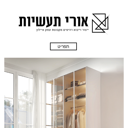
תפריט