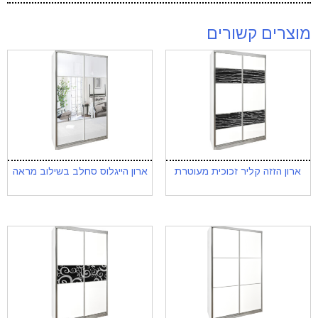
מוצרים קשורים
ארון הזזה קליר זכוכית מעוטרת
ארון הייגלוס סחלב בשילוב מראה