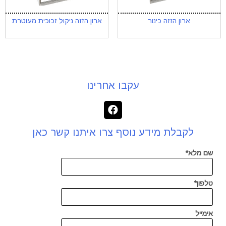
ארון הזזה כינור
ארון הזזה ניקול זכוכית מעוטרת
עקבו אחרינו
לקבלת מידע נוסף צרו איתנו קשר כאן
שם מלא*
טלפון*
אימייל