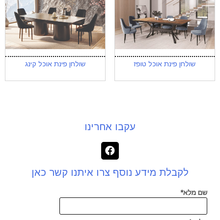
שולחן פינת אוכל טופז
שולחן פינת אוכל קינג
עקבו אחרינו
לקבלת מידע נוסף צרו איתנו קשר כאן
שם מלא*