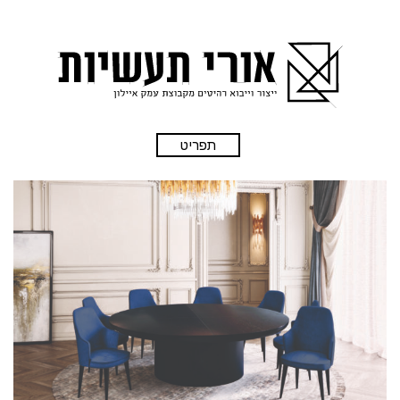
תפריט