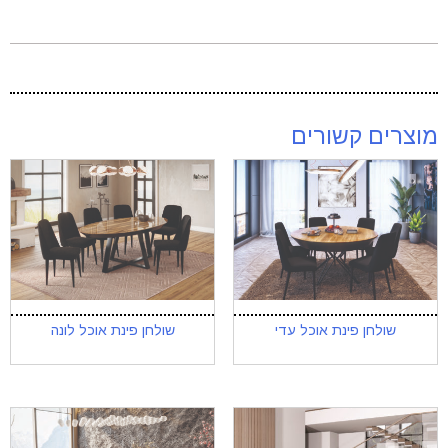
מוצרים קשורים
שולחן פינת אוכל עדי
שולחן פינת אוכל לונה