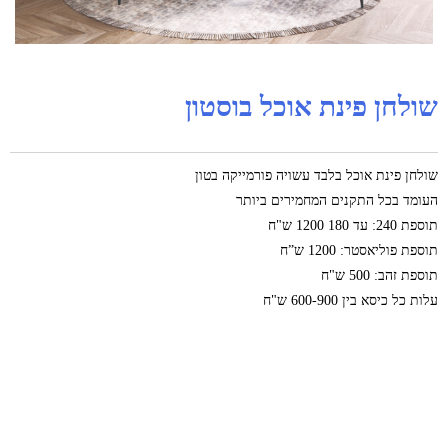
שולחן פינת אוכל בוסטון
שולחן פינת אוכל בלבד עשויה פורמייקה בטון
העומד בכל התקנים המחמירים ביותר
תוספת 240: עד 180 1200 ש"ח
תוספת פוליאסטר: 1200 ש”ח
תוספת זהב: 500 ש"ח
עלות כל כיסא בין 600-900 ש"ח