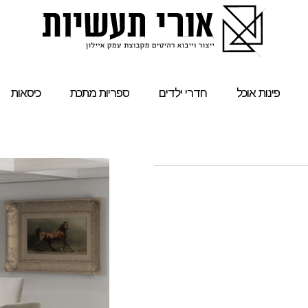
פינות אוכל
חדרי ילדים
ספריות מתכת
כיסאות