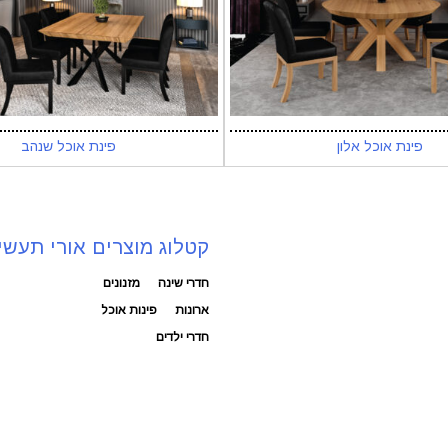
פינת אוכל אלון
פינת אוכל שנהב
קטלוג מוצרים אורי תעשי
חדרי שינה
מזנונים
ארונות
פינות אוכל
חדרי ילדים