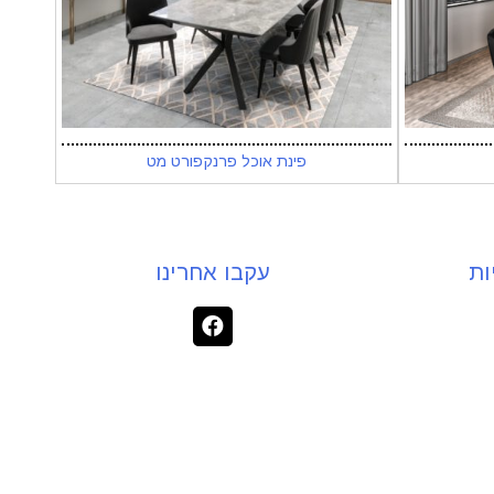
פינת אוכל פרנקפורט מט
ות
עקבו אחרינו