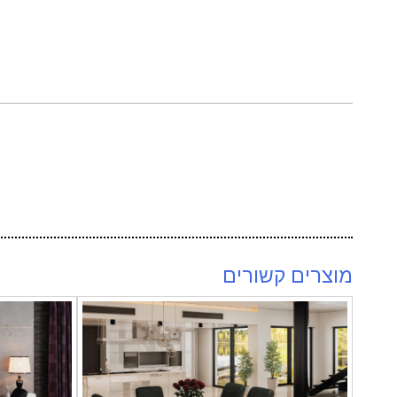
מוצרים קשורים