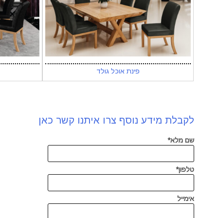
פינת אוכל גולד
לקבלת מידע נוסף צרו איתנו קשר כאן
שם מלא*
טלפון*
אימייל