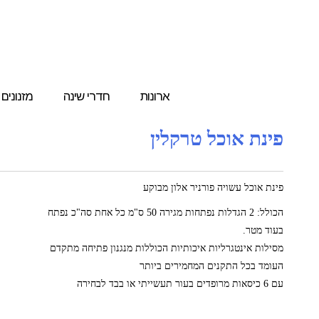
ארונות
חדרי שינה
מזנונים
פינת אוכל טרקלין
פינת אוכל עשויה פורניר אלון מבוקע
הכולל: 2 הגדלות נפתחות מגירה 50 ס"מ כל אחת סה"כ נפתח
בעוד מטר.
מסילות אינטגרליות איכותיות הכוללות מנגנון פתיחה מתקדם
העומד בכל התקנים המחמירים ביותר
עם 6 כיסאות מרופדים בעור תעשייתי או בבד לבחירה