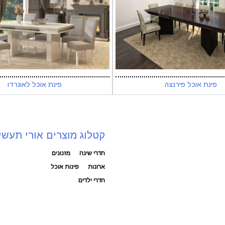
פינת אוכל פירנצה
פינת אוכל לאונרדו
קטלוג מוצרים אורי תעשי
חדרי שינה
מזנונים
ארונות
פינות אוכל
חדרי ילדים