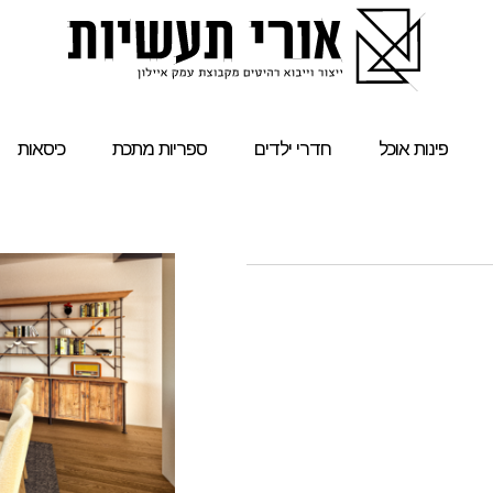
פינות אוכל
חדרי ילדים
ספריות מתכת
כיסאות