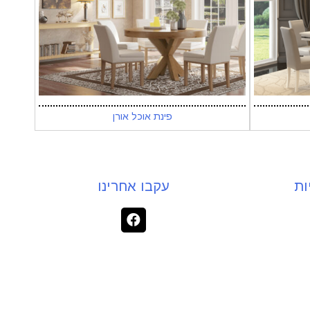
פינת אוכל אורן
ות
עקבו אחרינו