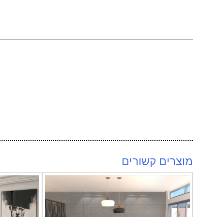
מוצרים קשורים