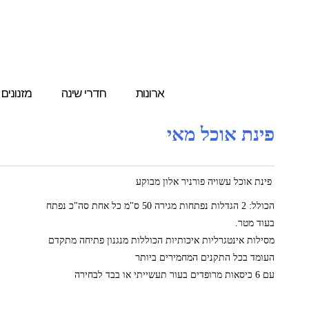
ארונות
חדרי שינה
מזנונים
פינת אוכל מאי
פינת אוכל עשויה פורניר אלון מבוקע
הכולל: 2 הגדלות נפתחות מגירה 50 ס"מ כל אחת סה"כ נפתח
בעוד מטר.
מסילות אינטגרליות איכותיות הכוללות מנגנון פתיחה מתקדם
העומד בכל התקנים המחמירים ביותר
עם 6 כיסאות מרופדים בעור תעשייתי או בבד לבחירה