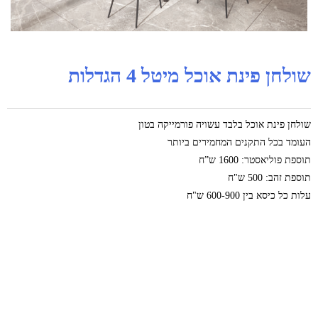
שולחן פינת אוכל מיטל 4 הגדלות
שולחן פינת אוכל בלבד עשויה פורמייקה בטון
העומד בכל התקנים המחמירים ביותר
תוספת פוליאסטר: 1600 ש”ח
תוספת זהב: 500 ש"ח
עלות כל כיסא בין 600-900 ש"ח