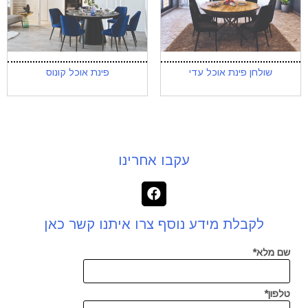
שולחן פינת אוכל עדי
פינת אוכל קונוס
עקבו אחרינו
לקבלת מידע נוסף צרו איתנו קשר כאן
שם מלא*
טלפון*