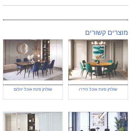
מוצרים קשורים
שולחן פינת אוכל הידרו
שולחן פינת אוכל יהלום