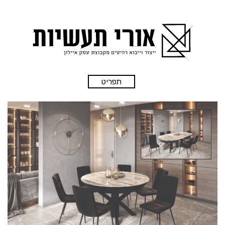
תפריט