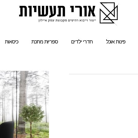
פינות אוכל
חדרי ילדים
ספריות מתכת
כיסאות