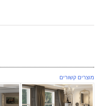
מוצרים קשורים