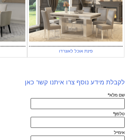
פינת אוכל לאונרדו
לקבלת מידע נוסף צרו איתנו קשר כאן
שם מלא*
טלפון*
אימייל