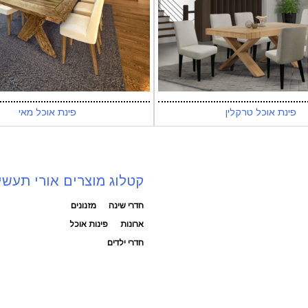
פינת אוכל טרקלין
פינת אוכל מאי
קטלוג מוצרים אורי תעשי
חדרי שינה
מזנונים
ארונות
פינות אוכל
חדרי ילדים