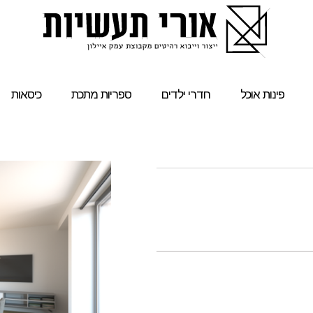
פינות אוכל
חדרי ילדים
ספריות מתכת
כיסאות