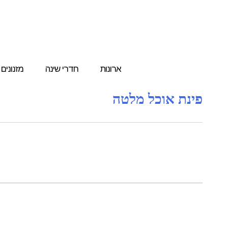
ארונות
חדרי שינה
מזנונים
פינת אוכל מלטה