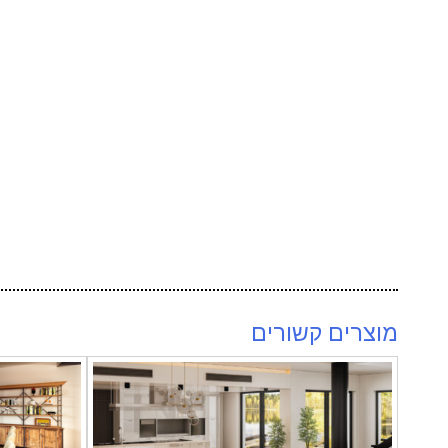
מוצרים קשורים