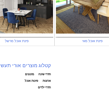
פינת אוכל מאי
פינת אוכל מרשל
קטלוג מוצרים אורי תעשי
חדרי שינה
מזנונים
ארונות
פינות אוכל
חדרי ילדים