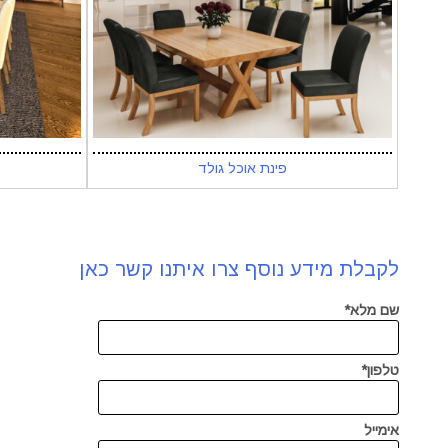
פינת אוכל גולד
לקבלת מידע נוסף צרו איתנו קשר כאן
שם מלא*
טלפון*
אימייל