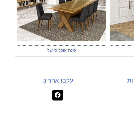
פינת אוכל סיישל
ות
עקבו אחרינו