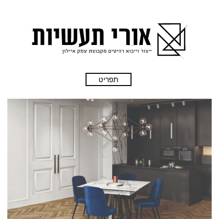
תפריט