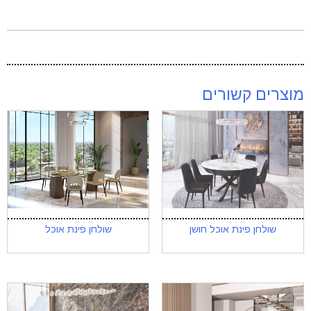
מוצרים קשורים
שולחן פינת אוכל חושן
שולחן פינת אוכל