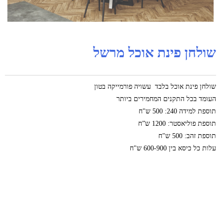
שולחן פינת אוכל מרשל
שולחן פינת אוכל בלבד עשויה פורמייקה בטון
העומד בכל התקנים המחמירים ביותר
תוספת למידה 240: 500 ש"ח
תוספת פוליאסטר: 1200 ש”ח
תוספת זהב: 500 ש"ח
עלות כל כיסא בין 600-900 ש"ח