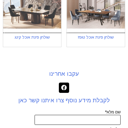
שולחן פינת אוכל טופז
שולחן פינת אוכל קינג
עקבו אחרינו
לקבלת מידע נוסף צרו איתנו קשר כאן
שם מלא*