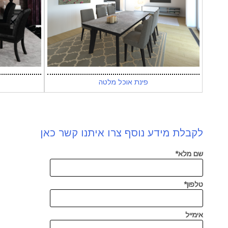
פינת אוכל מלטה
פ
לקבלת מידע נוסף צרו איתנו קשר כאן
שם מלא*
טלפון*
אימייל