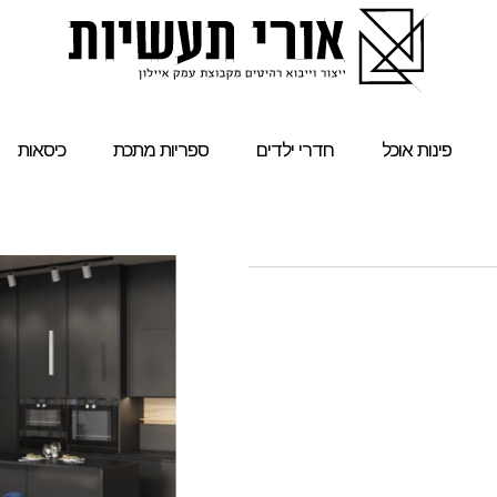
פינות אוכל
חדרי ילדים
ספריות מתכת
כיסאות