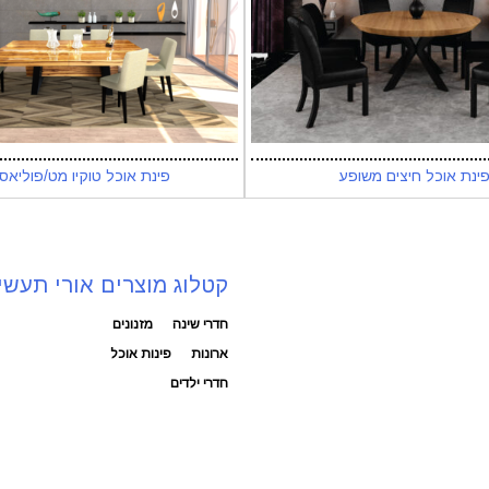
ינת אוכל חיצים משופע
פינת אוכל טוקיו מט/פוליאס
קטלוג מוצרים אורי תעשי
חדרי שינה
מזנונים
ארונות
פינות אוכל
חדרי ילדים