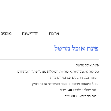
ארונות
חדרי שינה
מזנונים
פינת אוכל מרשל
פינת אוכל מרשל
מסילות אינטגרליות איכותיות הכוללות מנגנון פתיחה מתקדם
העומד בכל התקנים המחמירים ביותר
עם 6 כיסאות מרופדים בעור תעשייתי או בד רחיץ
עלות שולחן בלבד 6400 ש”ח
עלות כל כיסא : 800 ש”ח