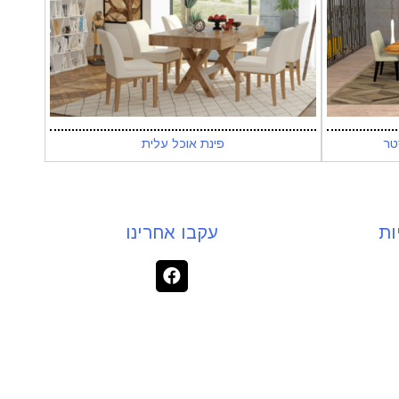
טר
פינת אוכל עלית
ות
עקבו אחרינו