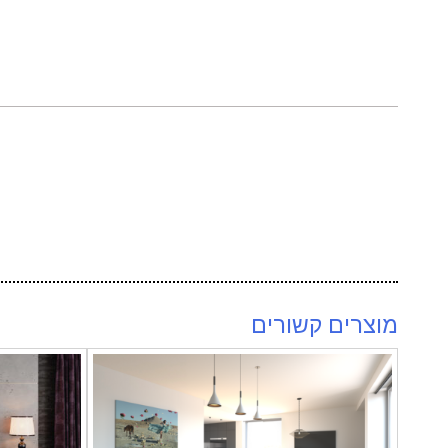
מוצרים קשורים