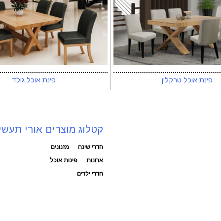
פינת אוכל טרקלין
פינת אוכל גולד
קטלוג מוצרים אורי תעשי
חדרי שינה
מזנונים
ארונות
פינות אוכל
חדרי ילדים