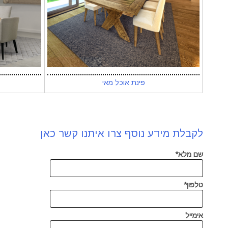
פינת אוכל מאי
לקבלת מידע נוסף צרו איתנו קשר כאן
שם מלא*
טלפון*
אימייל