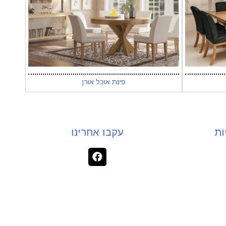
פינת אוכל אורן
ות
עקבו אחרינו