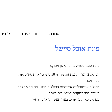
ארונות
חדרי שינה
מזנונים
פינת אוכל סיישל
פינת אוכל עשויה פורניר אלון מבוקע
הכולל: 2 הגדלות נפתחות מגירה 50 ס"מ כל אחת סה"כ נפתח
בעוד מטר.
מסילות אינטגרליות איכותיות הכוללות מנגנון פתיחה מתקדם
העומד בכל התקנים המחמירים ביותר
עם 6 כיסאות מרופדים בעור תעשייתי או בד רחיץ