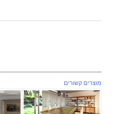
מוצרים קשורים