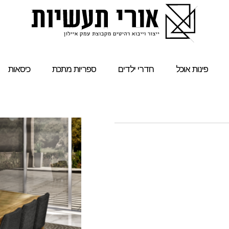
פינות אוכל
חדרי ילדים
ספריות מתכת
כיסאות