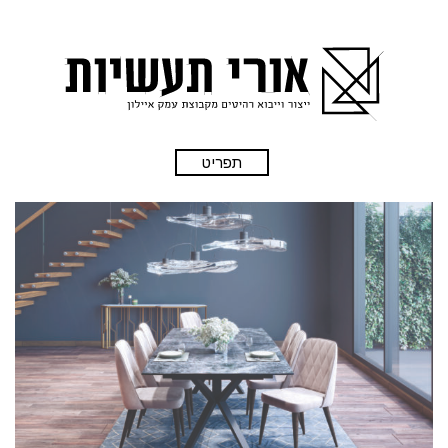
תפריט