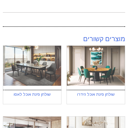
מוצרים קשורים
שולחן פינת אוכל הידרו
שולחן פינת אוכל לאסו