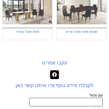
שולחן פינת אוכל אריא
פינת אוכל קינדר
עקבו אחרינו
לקבלת מידע נוסף צרו איתנו קשר כאן
שם מלא*