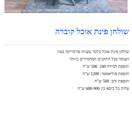
שולחן פינת אוכל קוברה
שולחן פינת אוכל בלבד עשויה פורמייקה בטון
העומד בכל התקנים המחמירים ביותר
תוספת למידה 240: 500 ש"ח
תוספת פוליאסטר: 1200 ש”ח
תוספת זהב: 500 ש"ח
עלות כל כיסא בין 600-900 ש"ח