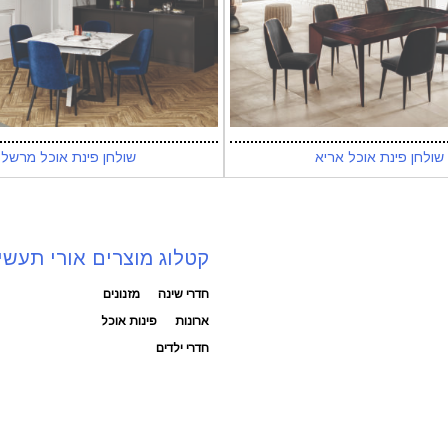
שולחן פינת אוכל אריא
שולחן פינת אוכל מרשל
קטלוג מוצרים אורי תעשי
חדרי שינה
מזנונים
ארונות
פינות אוכל
חדרי ילדים