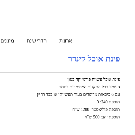
ארונות
חדרי שינה
מזנונים
פינת אוכל קינדר
פינת אוכל עשויה פורמייקה בטון
העומד בכל התקנים המחמירים ביותר
עם 6 כיסאות מרופדים בעור תעשייתי או בבד רחיץ
תוספת 240: 0
תוספת פוליאסטר: 1200 ש”ח
תוספת זהב: 500 ש"ח