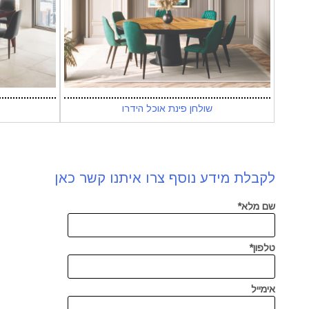
שולחן פינת אוכל הידרו
לקבלת מידע נוסף צרו איתנו קשר כאן
שם מלא*
טלפון*
אימייל