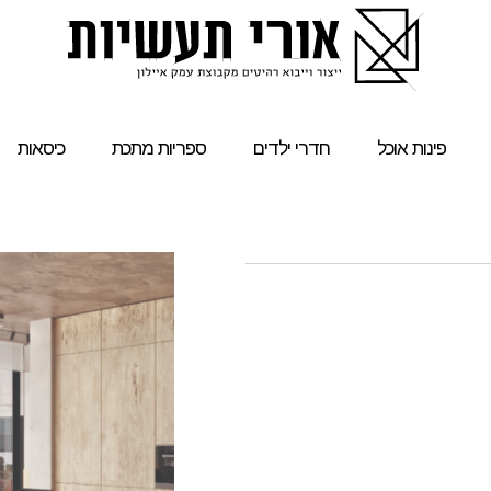
פינות אוכל
חדרי ילדים
ספריות מתכת
כיסאות