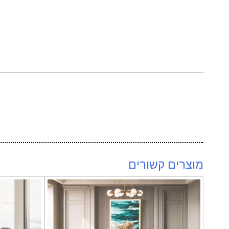
מוצרים קשורים