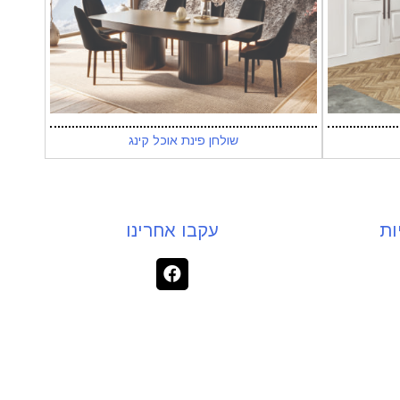
שולחן פינת אוכל קינג
ות
עקבו אחרינו