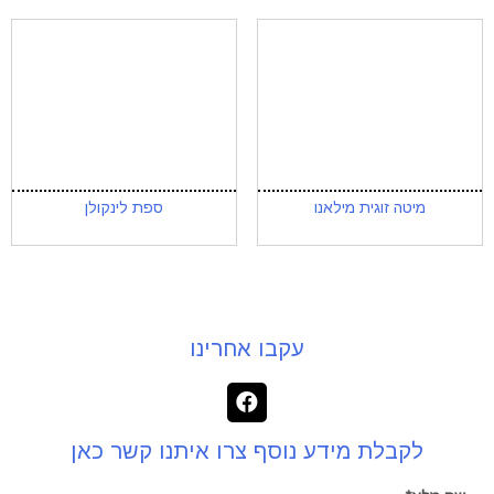
מיטה זוגית מילאנו
ספת לינקולן
עקבו אחרינו
לקבלת מידע נוסף צרו איתנו קשר כאן