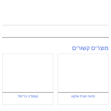
מוצרים קשורים
מיטה זוגית שיקגו
קומודה בריסל