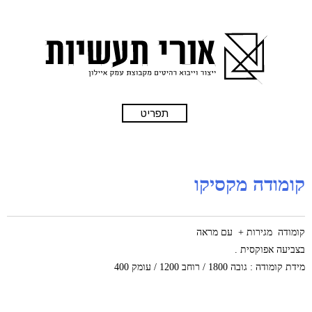
תפריט
קומודה מקסיקו
קומודה מגירות + עם מראה
בצביעה אפוקסית .
מידת קומודה : גובה 1800 / רוחב 1200 / עומק 400