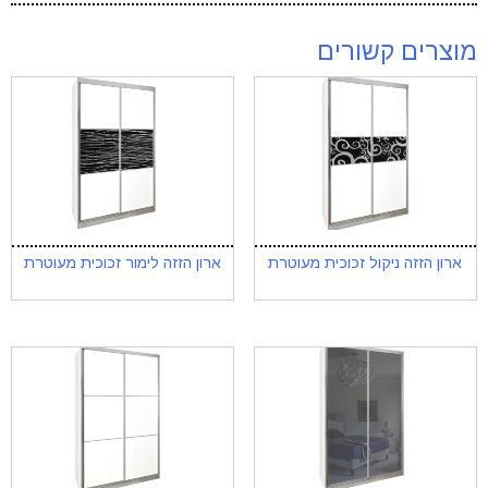
מוצרים קשורים
ארון הזזה ניקול זכוכית מעוטרת
ארון הזזה לימור זכוכית מעוטרת