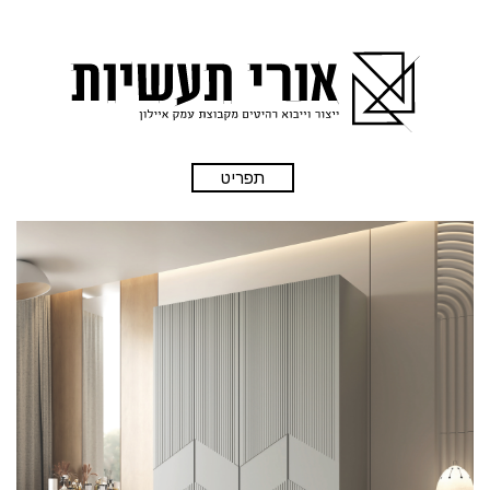
תפריט