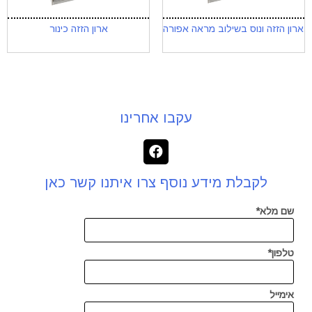
ארון הזזה ונוס בשילוב מראה אפורה
ארון הזזה כינור
עקבו אחרינו
לקבלת מידע נוסף צרו איתנו קשר כאן
שם מלא*
טלפון*
אימייל