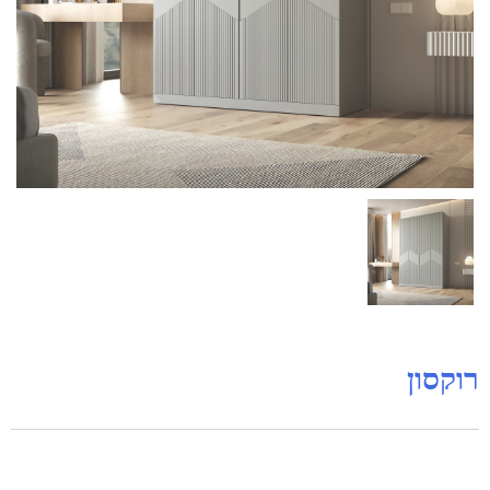
רוקסון